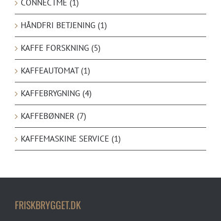
CONNECTME (1)
HÅNDFRI BETJENING (1)
KAFFE FORSKNING (5)
KAFFEAUTOMAT (1)
KAFFEBRYGNING (4)
KAFFEBØNNER (7)
KAFFEMASKINE SERVICE (1)
FRISKBRYGGET.DK