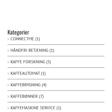
Kategorier
CONNECTME (1)
HÅNDFRI BETJENING (1)
KAFFE FORSKNING (5)
KAFFEAUTOMAT (1)
KAFFEBRYGNING (4)
KAFFEBØNNER (7)
KAFFEMASKINE SERVICE (1)