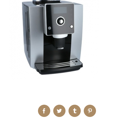
Facebook
Twitter
Tumblr
Pinterest