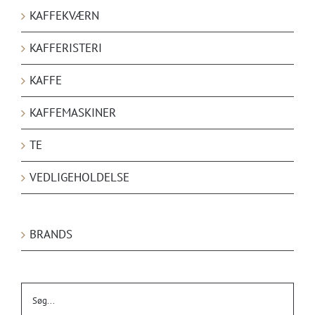
KAFFEKVÆRN
KAFFERISTERI
KAFFE
KAFFEMASKINER
TE
VEDLIGEHOLDELSE
BRANDS