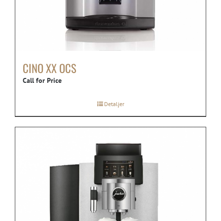
CINO XX OCS
Call for Price
Detaljer