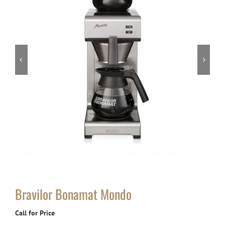


Bravilor Bonamat Mondo
Call for Price