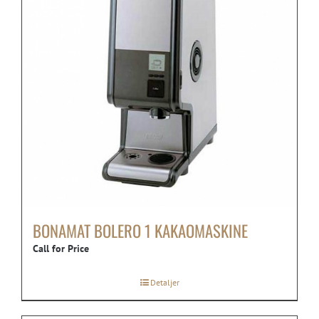
BONAMAT BOLERO 1 KAKAOMASKINE
Call for Price
Detaljer