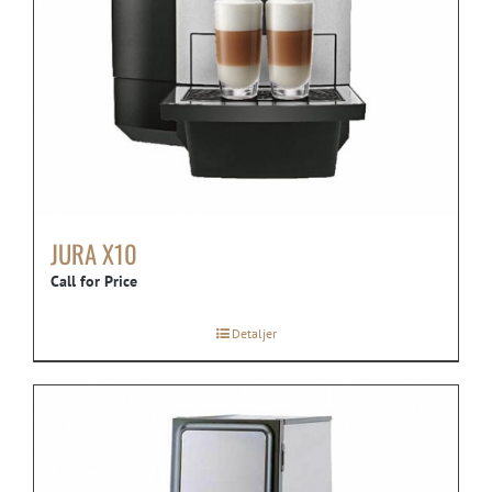
JURA X10
Call for Price
Detaljer