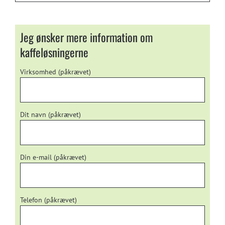
Jeg ønsker mere information om
kaffeløsningerne
Virksomhed (påkrævet)
Dit navn (påkrævet)
Din e-mail (påkrævet)
Telefon (påkrævet)