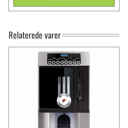
Relaterede varer