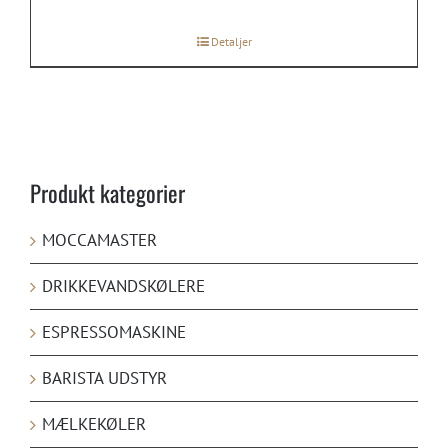
Detaljer
Produkt kategorier
MOCCAMASTER
DRIKKEVANDSKØLERE
ESPRESSOMASKINE
BARISTA UDSTYR
MÆLKEKØLER