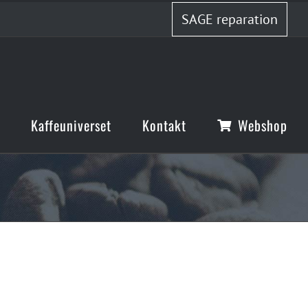
SAGE reparation
Kaffeuniverset
Kontakt
Webshop