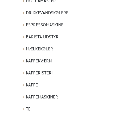
MOCCAMASTER
DRIKKEVANDSKØLERE
ESPRESSOMASKINE
BARISTA UDSTYR
MÆLKEKØLER
KAFFEKVÆRN
KAFFERISTERI
KAFFE
KAFFEMASKINER
TE