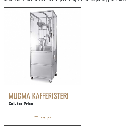
MUGMA KAFFERISTERI
Call for Price
Detaljer