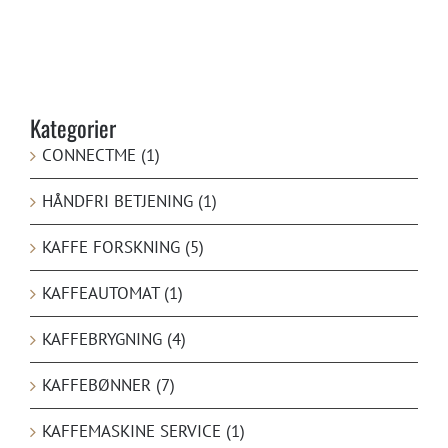
Kategorier
CONNECTME (1)
HÅNDFRI BETJENING (1)
KAFFE FORSKNING (5)
KAFFEAUTOMAT (1)
KAFFEBRYGNING (4)
KAFFEBØNNER (7)
KAFFEMASKINE SERVICE (1)