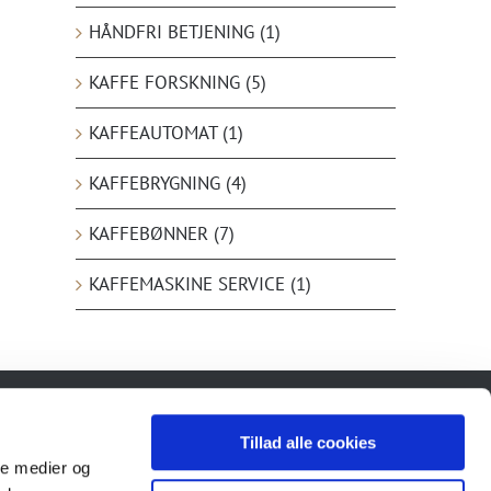
HÅNDFRI BETJENING (1)
KAFFE FORSKNING (5)
st
KAFFEAUTOMAT (1)
KAFFEBRYGNING (4)
KAFFEBØNNER (7)
KAFFEMASKINE SERVICE (1)
Tillad alle cookies
ale medier og