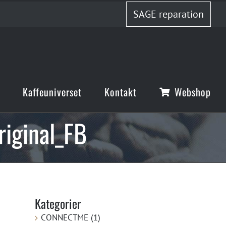
SAGE reparation
Kaffeuniverset
Kontakt
Webshop
iginal_FB
Kategorier
CONNECTME (1)