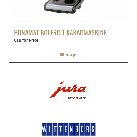
BONAMAT BOLERO 1 KAKAOMASKINE
Call for Price
Detaljer