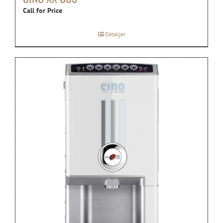
Call for Price
Detaljer