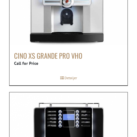
CINO XS GRANDE PRO VHO
Call for Price
Detaljer