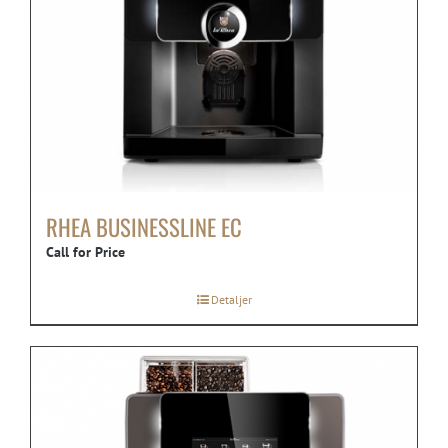
RHEA BUSINESSLINE EC
Call for Price
Detaljer