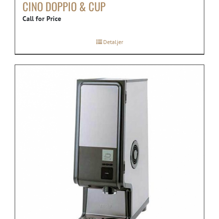
CINO DOPPIO & CUP
Call for Price
Detaljer