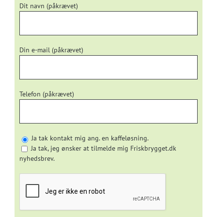
Dit navn (påkrævet)
Din e-mail (påkrævet)
Telefon (påkrævet)
Ja tak kontakt mig ang. en kaffeløsning.
Ja tak, jeg ønsker at tilmelde mig Friskbrygget.dk
nyhedsbrev.