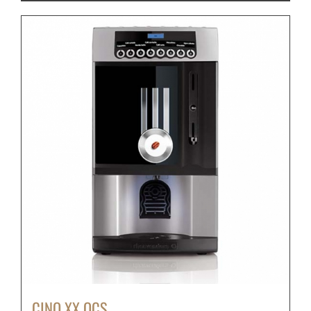
CINO XX OCS