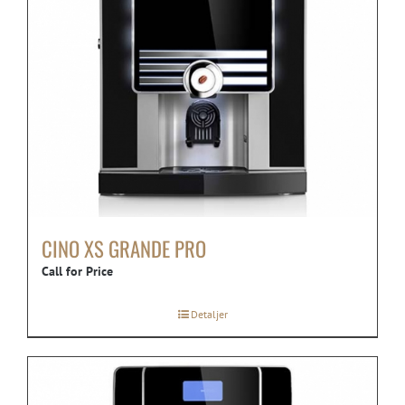
CINO XS GRANDE PRO
Call for Price
Detaljer