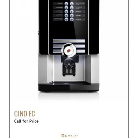
CINO EC
Call for Price
Detaljer