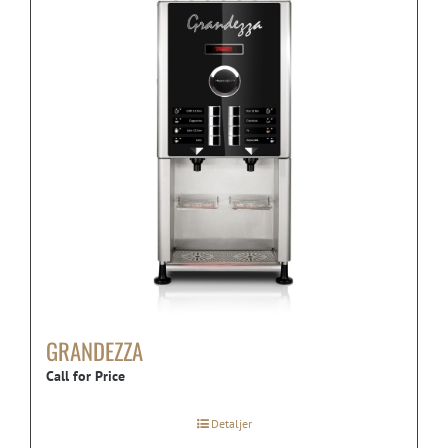
GRANDEZZA
Call for Price
Detaljer