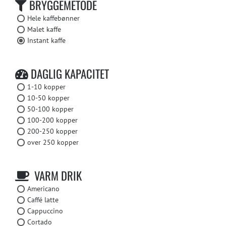
BRYGGEMETODE
Hele kaffebønner
Malet kaffe
Instant kaffe
DAGLIG KAPACITET
1-10 kopper
10-50 kopper
50-100 kopper
100-200 kopper
200-250 kopper
over 250 kopper
VARM DRIK
Americano
Caffé latte
Cappuccino
Cortado