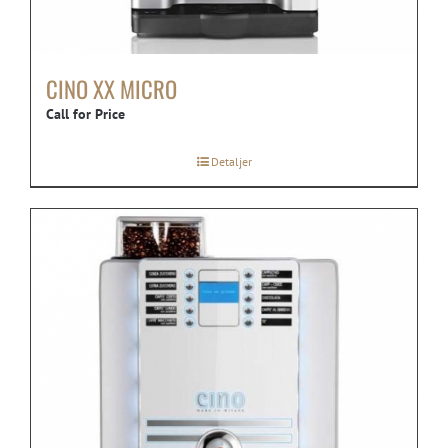
CINO XX MICRO
Call for Price
Detaljer