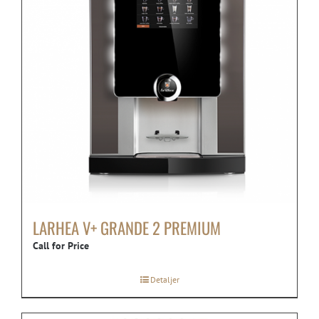
LARHEA V+ GRANDE 2 PREMIUM
Call for Price
Detaljer