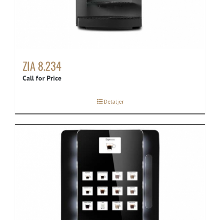
ZIA 8.234
Call for Price
Detaljer